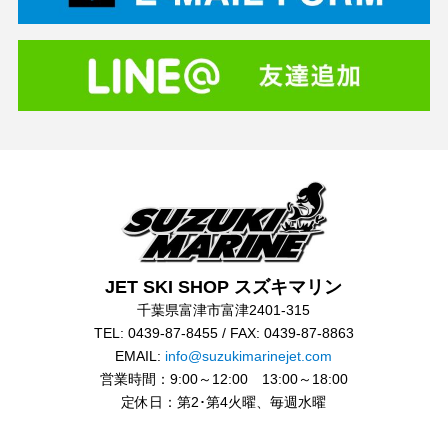
JET SKI SHOP スズキマリン
千葉県富津市富津2401-315
TEL: 0439-87-8455 / FAX: 0439-87-8863
EMAIL:
info@suzukimarinejet.com
営業時間：9:00～12:00 13:00～18:00
定休日：第2･第4火曜、毎週水曜