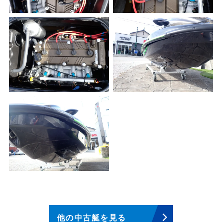
他の中古艇を見る