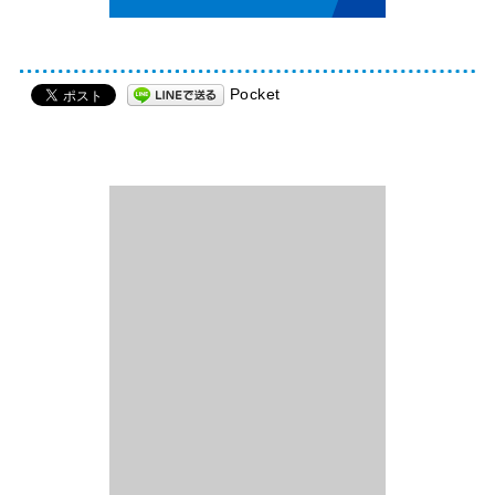
Pocket