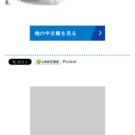
他の中古艇を見る
Pocket