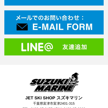
JET SKI SHOP スズキマリン
千葉県富津市富津2401-315