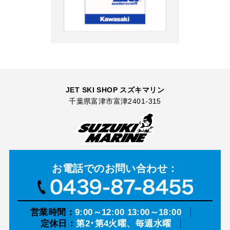
JET SKI SHOP スズキマリン
千葉県富津市富津2401-315
お電話での
お問い合わせ：
営業時間：
9:00～12:00 13:00～18:00
定休日：
第2･第4火曜、毎週水曜