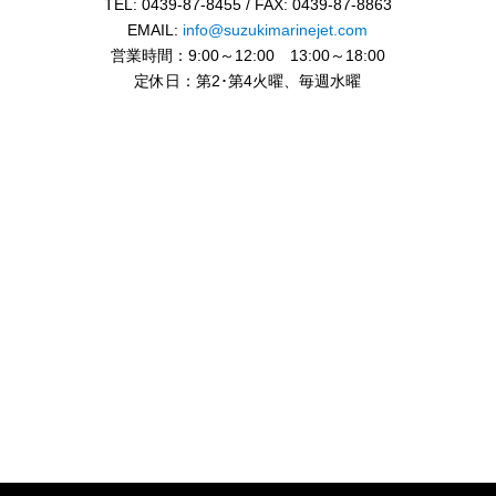
TEL: 0439-87-8455 / FAX: 0439-87-8863
EMAIL:
info@suzukimarinejet.com
営業時間：9:00～12:00 13:00～18:00
定休日：第2･第4火曜、毎週水曜