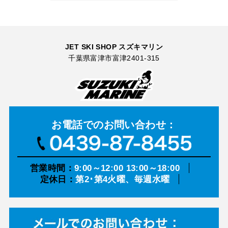
JET SKI SHOP スズキマリン
千葉県富津市富津2401-315
お電話での
お問い合わせ：
営業時間：
9:00～12:00 13:00～18:00
定休日：
第2･第4火曜、毎週水曜