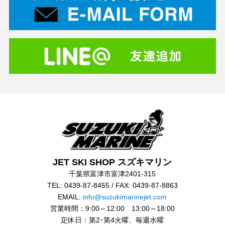
JET SKI SHOP スズキマリン
千葉県富津市富津2401-315
TEL: 0439-87-8455 / FAX: 0439-87-8863
EMAIL:
info@suzukimarinejet.com
営業時間：9:00～12:00 13:00～18:00
定休日：第2･第4火曜、毎週水曜