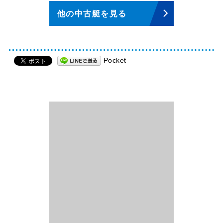
他の中古艇を見る
Pocket