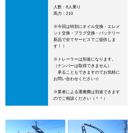
人数：8人乗り
馬力：210
※今回は特別にオイル交換・エレメ
ント交換・プラグ交換・バッテリー
新品で全てサービスでご提供しま
す！！
※トレーラーは別途になります。
（ナンバーは取得できません）
承ることもできますのでお気軽に
お問い合わせください☆
※業者による運搬費は別途できます
のでご相談ください（＾＾）