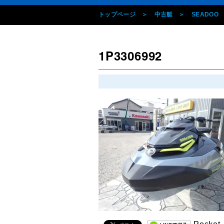
トップページ
中古艇
SEADOO
1P3306992