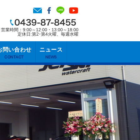
営業時間：9:00～12:00・13:00～18:00
定休日:第2･第4火曜、毎週水曜
お問い合わせ
ニュース
CONTACT
NEWS