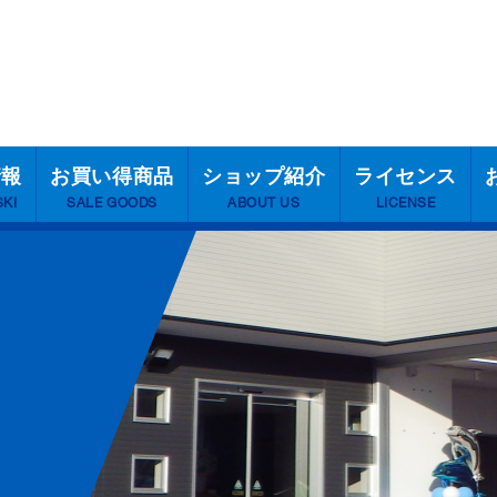
情報
お買い得商品
ショップ紹介
ライセンス
SKI
SALE GOODS
ABOUT US
LICENSE