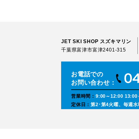
JET SKI SHOP スズキマリン
千葉県富津市富津2401-315
お電話での
お問い合わせ：
営業時間：
9:00～12:00 13:00
定休日：
第2･第4火曜、毎週水