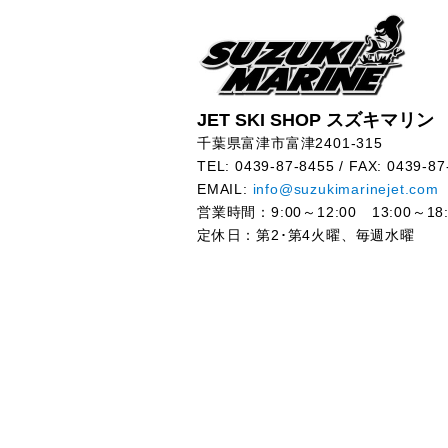
JET SKI SHOP スズキマリン
千葉県富津市富津2401-315
TEL: 0439-87-8455 / FAX: 0439-87
EMAIL:
info@suzukimarinejet.com
営業時間：9:00～12:00 13:00～18:
定休日：第2･第4火曜、毎週水曜