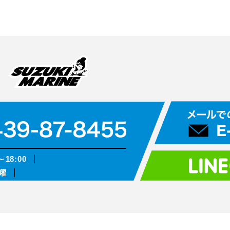
～18:00
曜