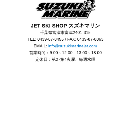
JET SKI SHOP スズキマリン
千葉県富津市富津2401-315
TEL: 0439-87-8455 / FAX: 0439-87-8863
EMAIL:
info@suzukimarinejet.com
営業時間：9:00～12:00 13:00～18:00
定休日：第2･第4火曜、毎週水曜