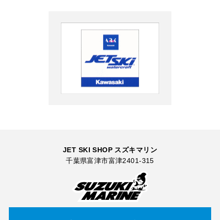
JET SKI SHOP スズキマリン
千葉県富津市富津2401-315