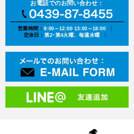
お電話での
お問い合わせ：
営業時間：
9:00～12:00 13:00～18:00
定休日：
第2･第4火曜、毎週水曜