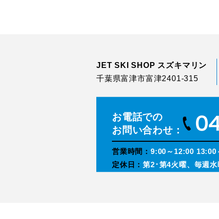
JET SKI SHOP スズキマリン
千葉県富津市富津2401-315
お電話での
お問い合わせ：
営業時間：
9:00～12:00 13:00
定休日：
第2･第4火曜、毎週水