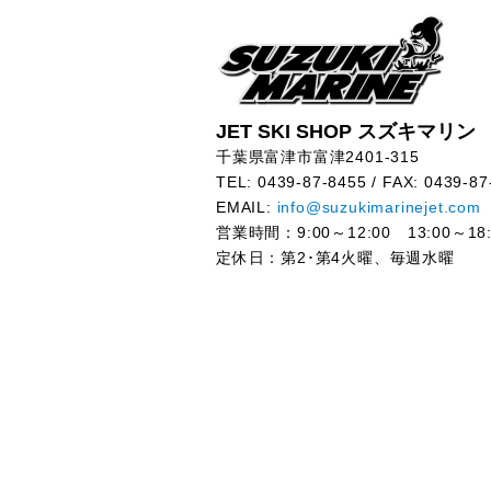
JET SKI SHOP スズキマリン
千葉県富津市富津2401-315
TEL: 0439-87-8455 / FAX: 0439-87
EMAIL:
info@suzukimarinejet.com
営業時間：9:00～12:00 13:00～18:
定休日：第2･第4火曜、毎週水曜