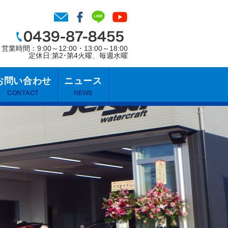
営業時間：9:00～12:00・13:00～18:00
定休日:第2･第4火曜、毎週水曜
お問い合わせ
ニュース
CONTACT
NEWS