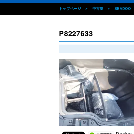
トップページ
中古艇
SEADOO
P8227633