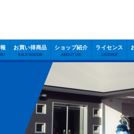
情報
お買い得商品
ショップ紹介
ライセンス
SKI
SALE GOODS
ABOUT US
LICENSE