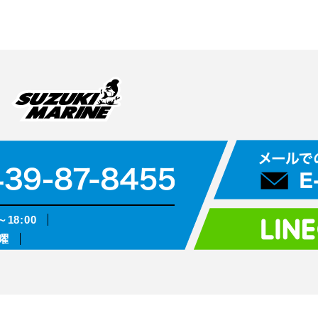
～18:00
曜