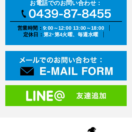
お電話での
お問い合わせ：
営業時間：
9:00～12:00 13:00～18:00
定休日：
第2･第4火曜、毎週水曜