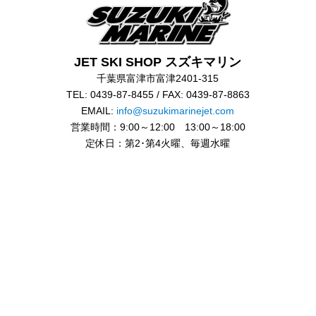
JET SKI SHOP スズキマリン
千葉県富津市富津2401-315
TEL: 0439-87-8455 / FAX: 0439-87-8863
EMAIL:
info@suzukimarinejet.com
営業時間：9:00～12:00 13:00～18:00
定休日：第2･第4火曜、毎週水曜