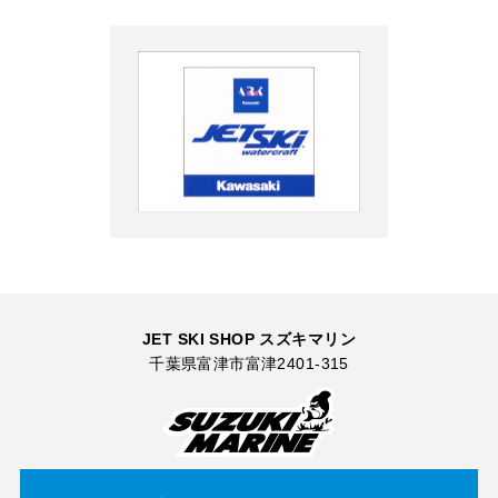
JET SKI SHOP スズキマリン
千葉県富津市富津2401-315