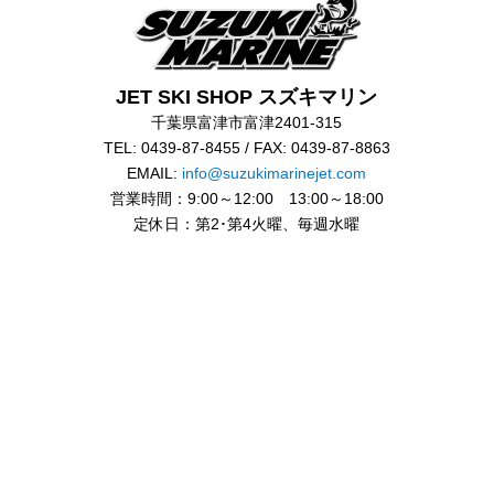
JET SKI SHOP スズキマリン
千葉県富津市富津2401-315
TEL: 0439-87-8455 / FAX: 0439-87-8863
EMAIL:
info@suzukimarinejet.com
営業時間：9:00～12:00 13:00～18:00
定休日：第2･第4火曜、毎週水曜