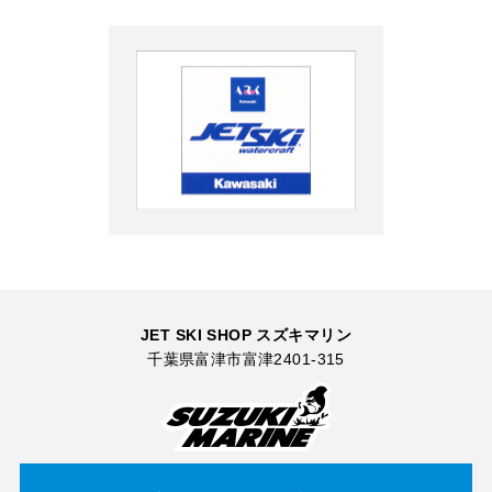
JET SKI SHOP スズキマリン
千葉県富津市富津2401-315