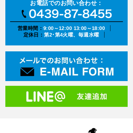
お電話での
お問い合わせ：
営業時間：
9:00～12:00 13:00～18:00
定休日：
第2･第4火曜、毎週水曜