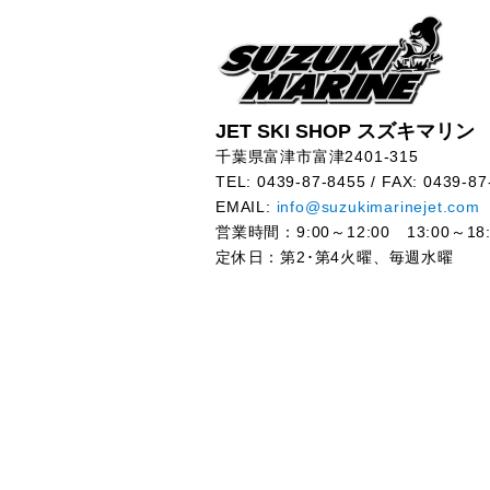
JET SKI SHOP スズキマリン
千葉県富津市富津2401-315
TEL: 0439-87-8455 / FAX: 0439-87
EMAIL:
info@suzukimarinejet.com
営業時間：9:00～12:00 13:00～18:
定休日：第2･第4火曜、毎週水曜