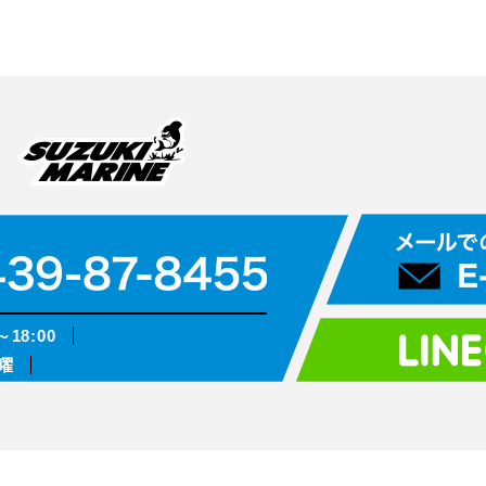
～18:00
曜