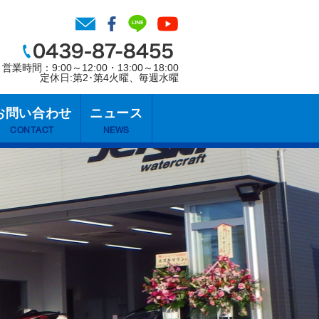
営業時間：9:00～12:00・13:00～18:00
定休日:第2･第4火曜、毎週水曜
お問い合わせ
ニュース
CONTACT
NEWS