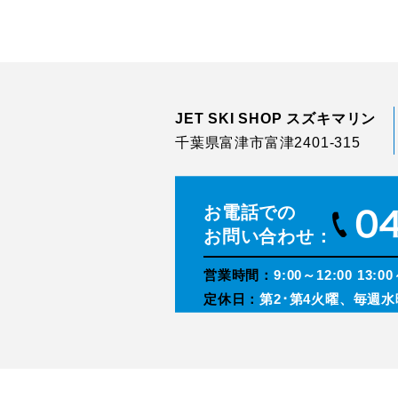
JET SKI SHOP スズキマリン
千葉県富津市富津2401-315
お電話での
お問い合わせ：
営業時間：
9:00～12:00 13:00
定休日：
第2･第4火曜、毎週水