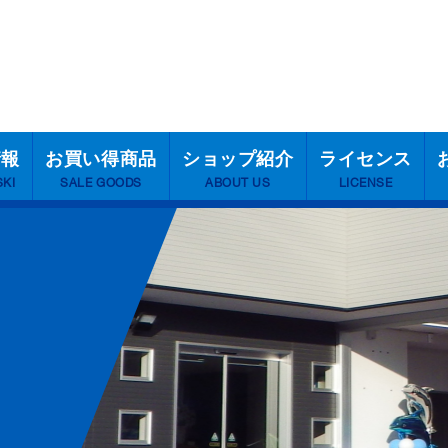
情報
お買い得商品
ショップ紹介
ライセンス
SKI
SALE GOODS
ABOUT US
LICENSE