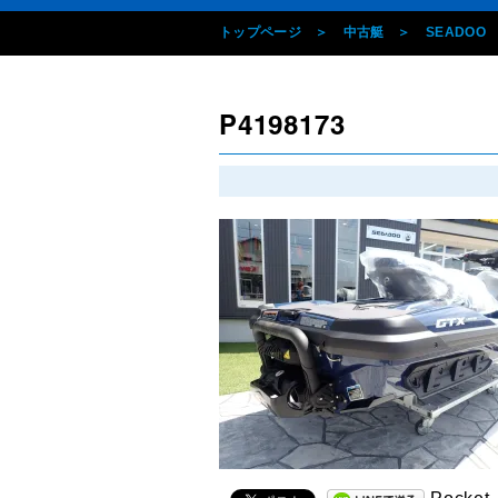
トップページ
中古艇
SEADOO
P4198173