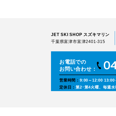
JET SKI SHOP スズキマリン
千葉県富津市富津2401-315
お電話での
お問い合わせ：
営業時間：
9:00～12:00 13:00
定休日：
第2･第4火曜、毎週水