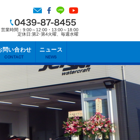
営業時間：9:00～12:00・13:00～18:00
定休日:第2･第4火曜、毎週水曜
お問い合わせ
ニュース
CONTACT
NEWS