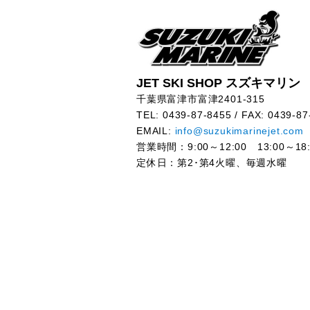
JET SKI SHOP スズキマリン
千葉県富津市富津2401-315
TEL: 0439-87-8455 / FAX: 0439-87
EMAIL:
info@suzukimarinejet.com
営業時間：9:00～12:00 13:00～18:
定休日：第2･第4火曜、毎週水曜