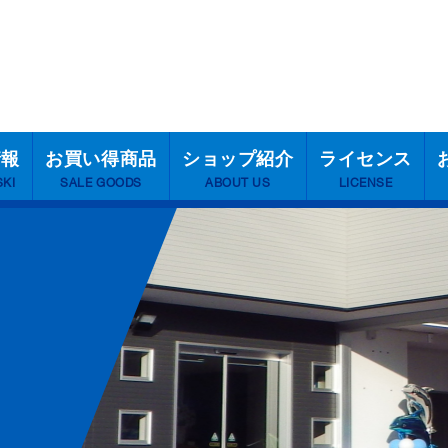
情報
お買い得商品
ショップ紹介
ライセンス
SKI
SALE GOODS
ABOUT US
LICENSE