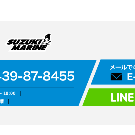
～18:00
曜