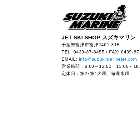
JET SKI SHOP スズキマリン
千葉県富津市富津2401-315
TEL: 0439-87-8455 / FAX: 0439-87
EMAIL:
info@suzukimarinejet.com
営業時間：9:00～12:00 13:00～18:
定休日：第2･第4火曜、毎週水曜