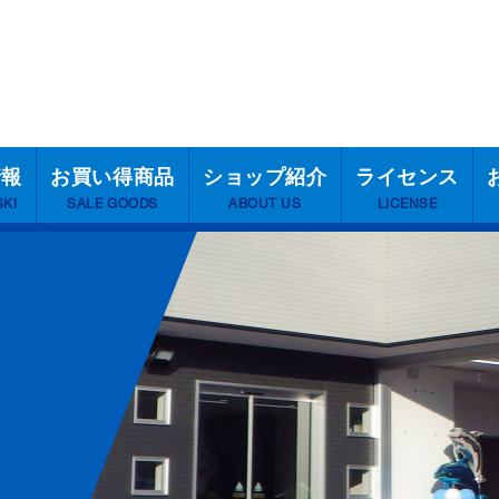
情報
お買い得商品
ショップ紹介
ライセンス
SKI
SALE GOODS
ABOUT US
LICENSE