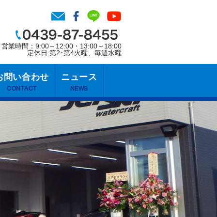
営業時間：9:00～12:00・13:00～18:00
定休日:第2･第4火曜、毎週水曜
お問い合わせ
ニュース
CONTACT
NEWS