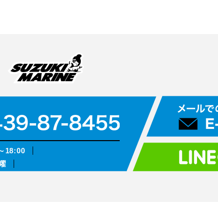
～18:00
曜