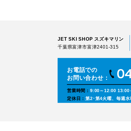
JET SKI SHOP スズキマリン
千葉県富津市富津2401-315
お電話での
お問い合わせ：
営業時間：
9:00～12:00 13:00
定休日：
第2･第4火曜、毎週水