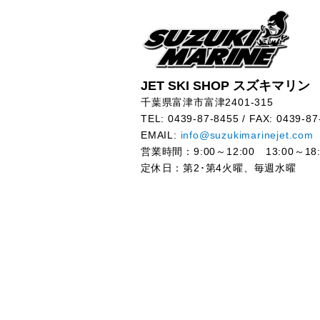
JET SKI SHOP スズキマリン
千葉県富津市富津2401-315
TEL: 0439-87-8455 / FAX: 0439-87
EMAIL:
info@suzukimarinejet.com
営業時間：9:00～12:00 13:00～18:
定休日：第2･第4火曜、毎週水曜