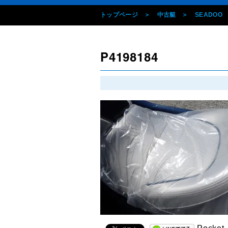
トップページ
中古艇
SEADOO
P4198184