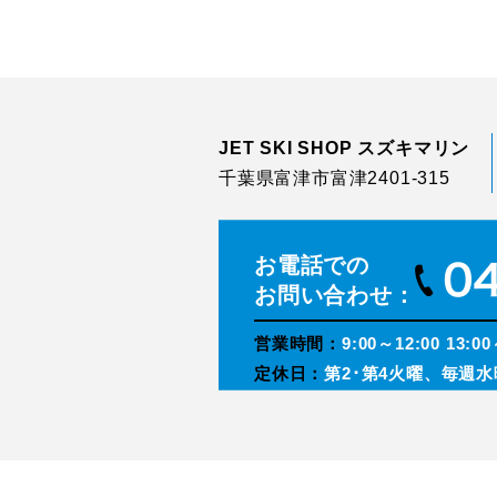
JET SKI SHOP スズキマリン
千葉県富津市富津2401-315
お電話での
お問い合わせ：
営業時間：
9:00～12:00 13:00
定休日：
第2･第4火曜、毎週水