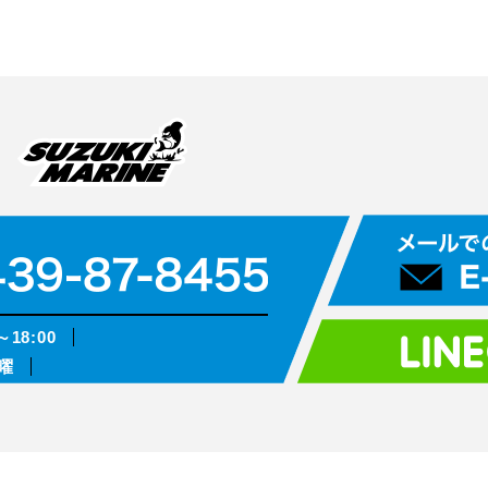
～18:00
曜