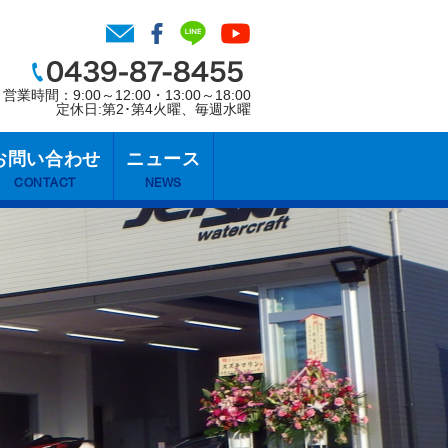
営業時間：9:00～12:00・13:00～18:00
定休日:第2･第4火曜、毎週水曜
お問い合わせ
ニュース
CONTACT
NEWS