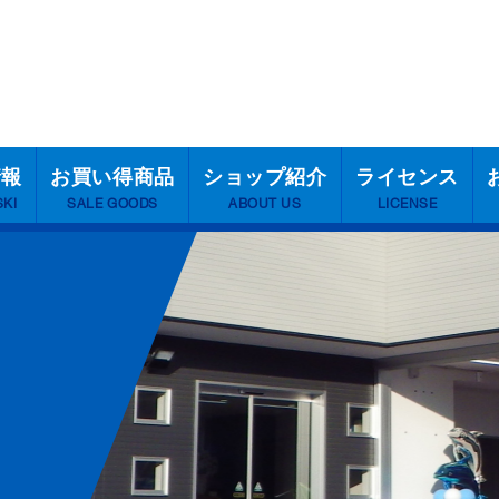
情報
お買い得商品
ショップ紹介
ライセンス
SKI
SALE GOODS
ABOUT US
LICENSE