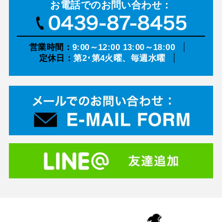
お電話での
お問い合わせ：
営業時間：
9:00～12:00 13:00～18:00
定休日：
第2･第4火曜、毎週水曜