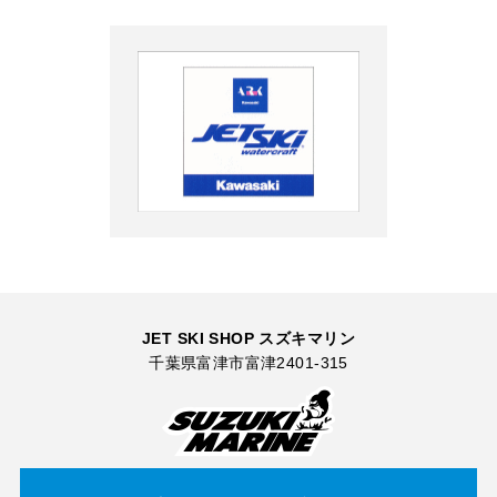
JET SKI SHOP スズキマリン
千葉県富津市富津2401-315