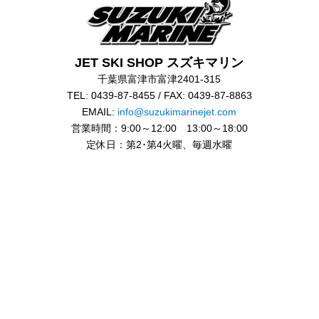
JET SKI SHOP スズキマリン
千葉県富津市富津2401-315
TEL: 0439-87-8455 / FAX: 0439-87-8863
EMAIL:
info@suzukimarinejet.com
営業時間：9:00～12:00 13:00～18:00
定休日：第2･第4火曜、毎週水曜