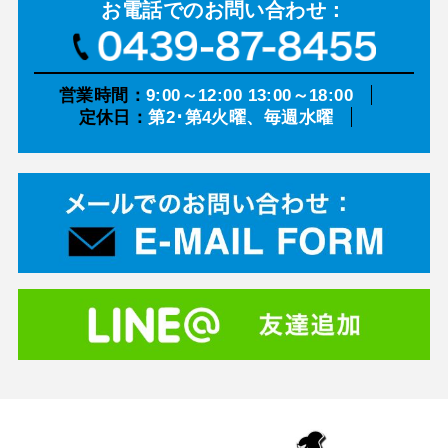
お電話での
お問い合わせ：
営業時間：
9:00～12:00 13:00～18:00
定休日：
第2･第4火曜、毎週水曜