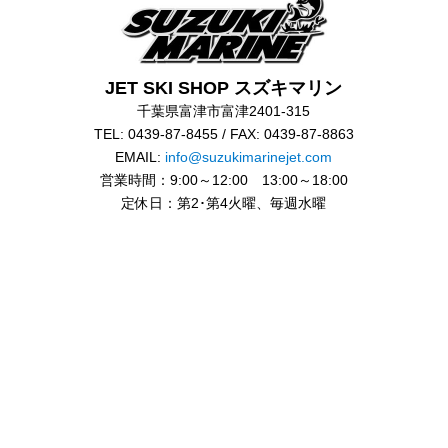
JET SKI SHOP スズキマリン
千葉県富津市富津2401-315
TEL: 0439-87-8455 / FAX: 0439-87-8863
EMAIL:
info@suzukimarinejet.com
営業時間：9:00～12:00 13:00～18:00
定休日：第2･第4火曜、毎週水曜