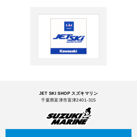
JET SKI SHOP スズキマリン
千葉県富津市富津2401-315