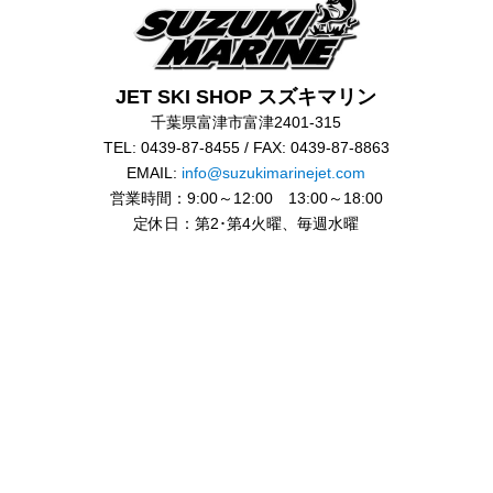
JET SKI SHOP スズキマリン
千葉県富津市富津2401-315
TEL: 0439-87-8455 / FAX: 0439-87-8863
EMAIL:
info@suzukimarinejet.com
営業時間：9:00～12:00 13:00～18:00
定休日：第2･第4火曜、毎週水曜