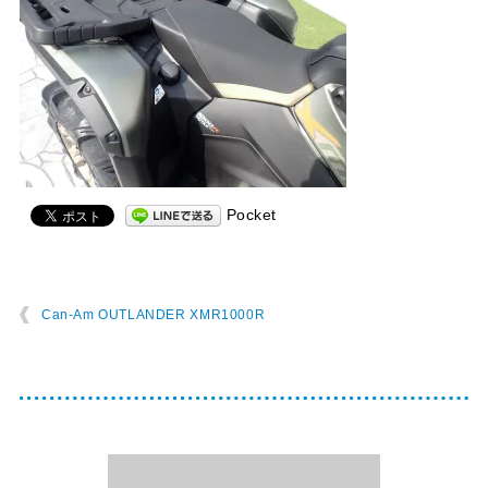
Pocket
Can-Am OUTLANDER XMR1000R