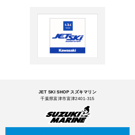
JET SKI SHOP スズキマリン
千葉県富津市富津2401-315