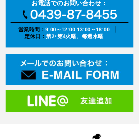
お電話での
お問い合わせ：
営業時間：
9:00～12:00 13:00～18:00
定休日：
第2･第4火曜、毎週水曜