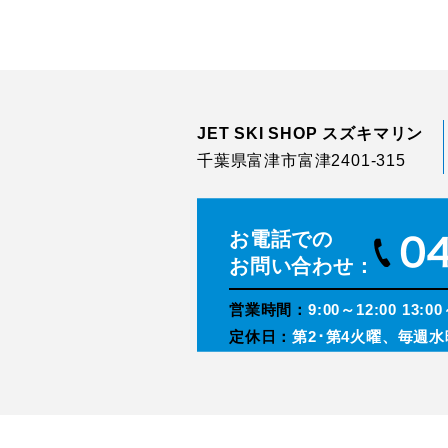
JET SKI SHOP スズキマリン
千葉県富津市富津2401-315
お電話での
お問い合わせ：
営業時間：
9:00～12:00 13:00
定休日：
第2･第4火曜、毎週水