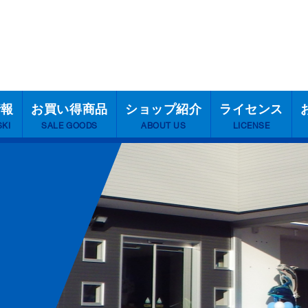
情報
お買い得商品
ショップ紹介
ライセンス
SKI
SALE GOODS
ABOUT US
LICENSE