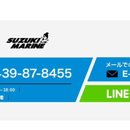
～18:00
曜