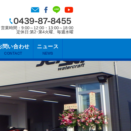
営業時間：9:00～12:00・13:00～18:00
定休日:第2･第4火曜、毎週水曜
お問い合わせ
ニュース
CONTACT
NEWS