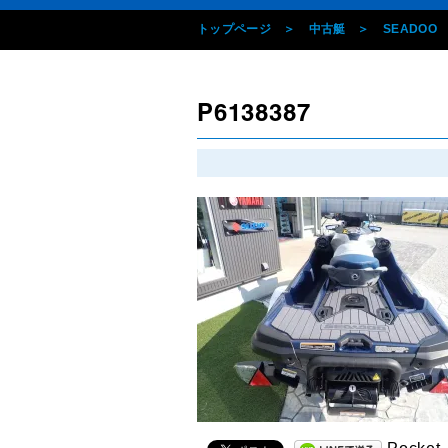
トップページ
中古艇
SEADOO
P6138387