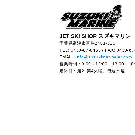
JET SKI SHOP スズキマリン
千葉県富津市富津2401-315
TEL: 0439-87-8455 / FAX: 0439-87
EMAIL:
info@suzukimarinejet.com
営業時間：9:00～12:00 13:00～18:
定休日：第2･第4火曜、毎週水曜