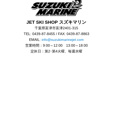
JET SKI SHOP スズキマリン
千葉県富津市富津2401-315
TEL: 0439-87-8455 / FAX: 0439-87-8863
EMAIL:
info@suzukimarinejet.com
営業時間：9:00～12:00 13:00～18:00
定休日：第2･第4火曜、毎週水曜