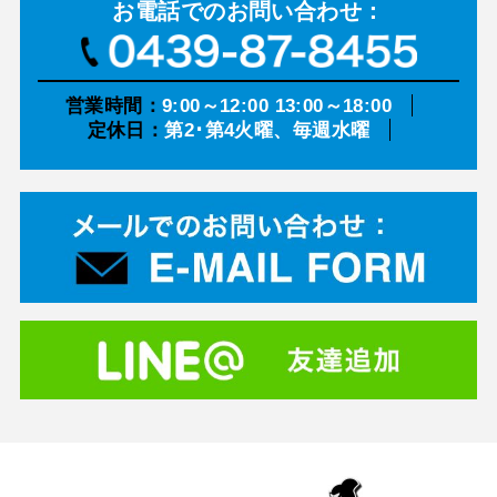
お電話での
お問い合わせ：
営業時間：
9:00～12:00 13:00～18:00
定休日：
第2･第4火曜、毎週水曜