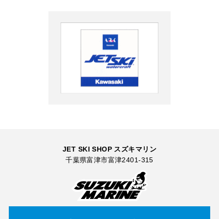
JET SKI SHOP スズキマリン
千葉県富津市富津2401-315