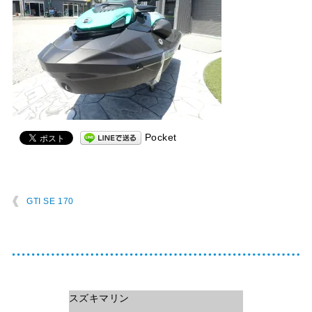
Pocket
GTI SE 170
スズキマリン