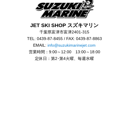
JET SKI SHOP スズキマリン
千葉県富津市富津2401-315
TEL: 0439-87-8455 / FAX: 0439-87-8863
EMAIL:
info@suzukimarinejet.com
営業時間：9:00～12:00 13:00～18:00
定休日：第2･第4火曜、毎週水曜