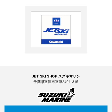
JET SKI SHOP スズキマリン
千葉県富津市富津2401-315