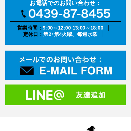
お電話での
お問い合わせ：
営業時間：
9:00～12:00 13:00～18:00
定休日：
第2･第4火曜、毎週水曜