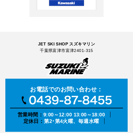
JET SKI SHOP スズキマリン
千葉県富津市富津2401-315
お電話での
お問い合わせ：
営業時間：
9:00～12:00 13:00～18:00
定休日：
第2･第4火曜、毎週水曜