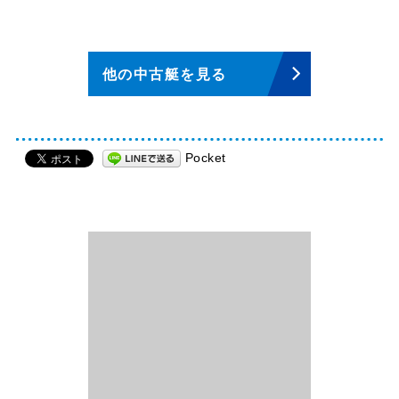
他の中古艇を見る
Pocket