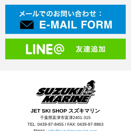
JET SKI SHOP スズキマリン
千葉県富津市富津2401-315
TEL: 0439-87-8455 / FAX: 0439-87-8863