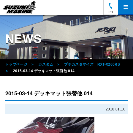
≡
TEL
NEWS
トップページ
カスタム
プチカスタマイズ RXT-X260RS
2015-03-14 デッキマット張替他 014
2015-03-14 デッキマット張替他 014
2018.01.16