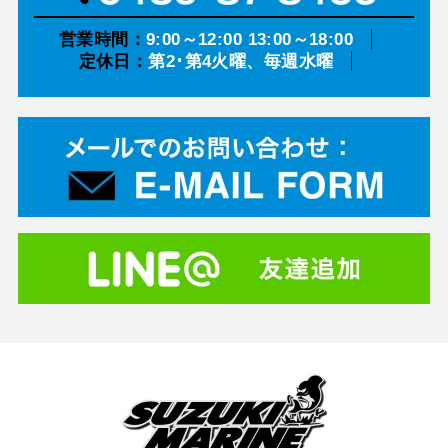
営業時間：
9:00～12:00 13:00～18:00
定休日：
第2･第4火曜、毎週水曜