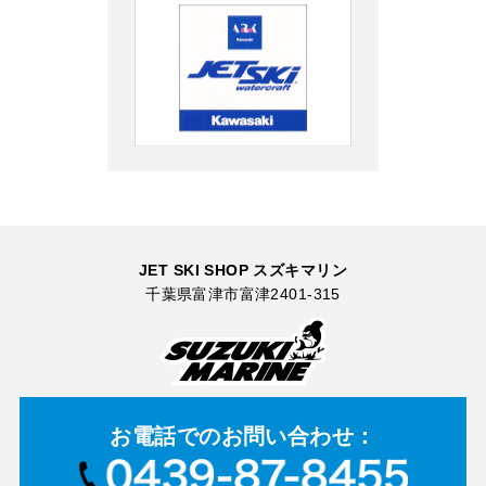
JET SKI SHOP スズキマリン
千葉県富津市富津2401-315
お電話での
お問い合わせ：