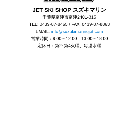
JET SKI SHOP スズキマリン
千葉県富津市富津2401-315
TEL: 0439-87-8455 / FAX: 0439-87-8863
EMAIL:
info@suzukimarinejet.com
営業時間：9:00～12:00 13:00～18:00
定休日：第2･第4火曜、毎週水曜