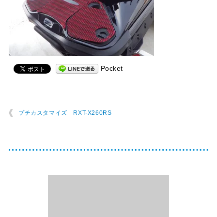
Pocket
プチカスタマイズ RXT-X260RS