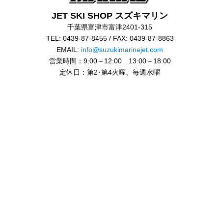
JET SKI SHOP スズキマリン
千葉県富津市富津2401-315
TEL: 0439-87-8455 / FAX: 0439-87-8863
EMAIL:
info@suzukimarinejet.com
営業時間：9:00～12:00 13:00～18:00
定休日：第2･第4火曜、毎週水曜