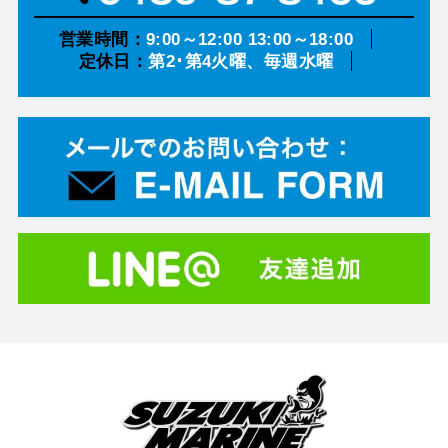
営業時間：
9:00～12:00 13:00～18:00
定休日：
第2･第4火曜、毎週水曜