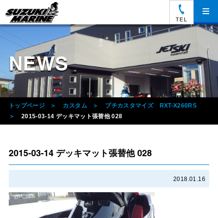
≡
TEL
NEWS
トップページ
カスタム
プチカスタマイズ RXT-X260RS
2015-03-14 デッキマット張替他 028
2015-03-14 デッキマット張替他 028
2018.01.16