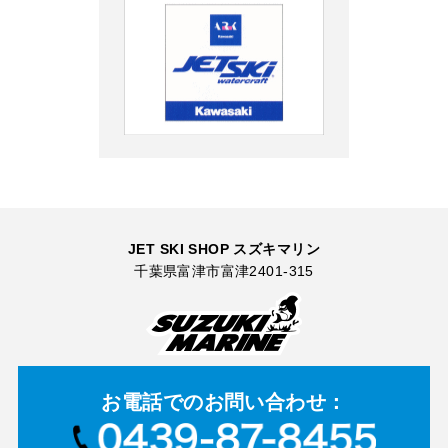
JET SKI SHOP スズキマリン
千葉県富津市富津2401-315
お電話での
お問い合わせ：