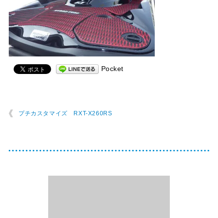
Pocket
プチカスタマイズ RXT-X260RS