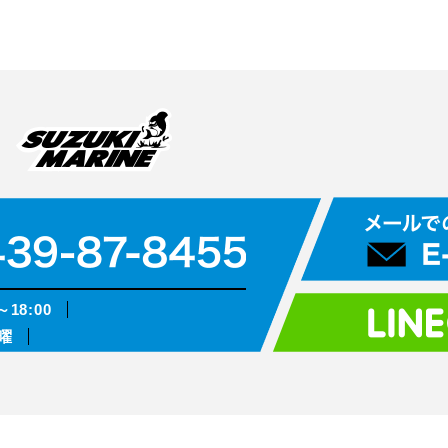
～18:00
曜