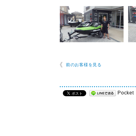
前のお客様を見る
Pocket