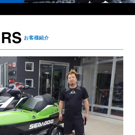
ERS
お客様紹介