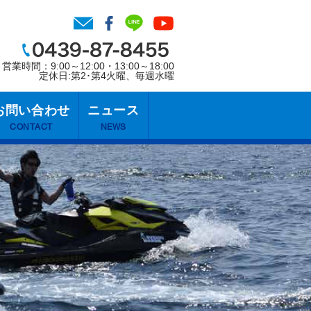
営業時間：9:00～12:00・13:00～18:00
定休日:第2･第4火曜、毎週水曜
お問い合わせ
ニュース
CONTACT
NEWS