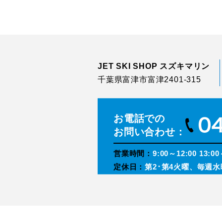
JET SKI SHOP スズキマリン
千葉県富津市富津2401-315
お電話での
お問い合わせ：
営業時間：
9:00～12:00 13:00
定休日：
第2･第4火曜、毎週水