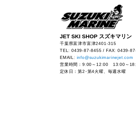
JET SKI SHOP スズキマリン
千葉県富津市富津2401-315
TEL: 0439-87-8455 / FAX: 0439-87
EMAIL:
info@suzukimarinejet.com
営業時間：9:00～12:00 13:00～18:
定休日：第2･第4火曜、毎週水曜