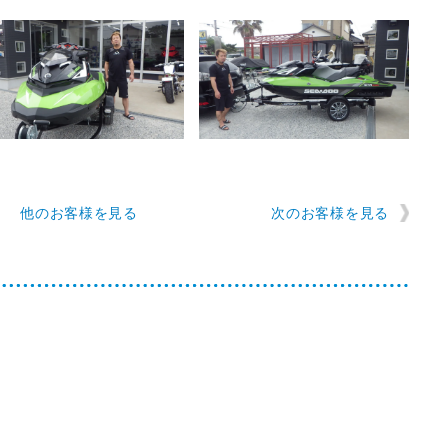
他のお客様を見る
次のお客様を見る