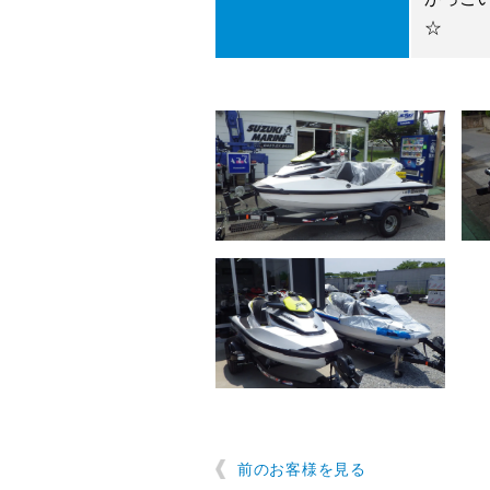
☆
前のお客様を見る