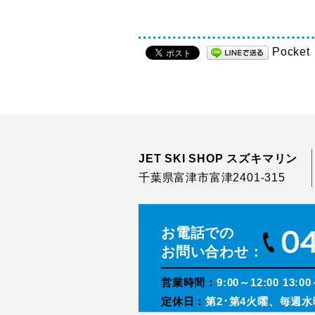
Pocket
JET SKI SHOP スズキマリン
千葉県富津市富津2401-315
お電話での
お問い合わせ：
営業時間：
9:00～12:00 13:00
定休日：
第2･第4火曜、毎週水