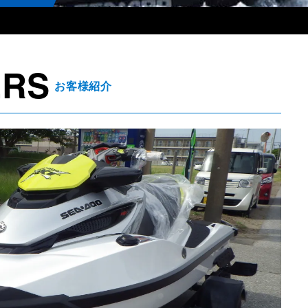
ERS
お客様紹介