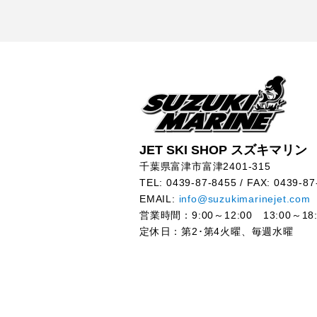
JET SKI SHOP スズキマリン
千葉県富津市富津2401-315
TEL: 0439-87-8455 / FAX: 0439-87
EMAIL:
info@suzukimarinejet.com
営業時間：9:00～12:00 13:00～18:
定休日：第2･第4火曜、毎週水曜