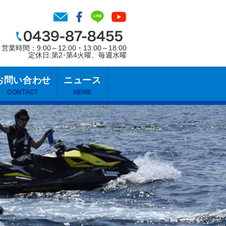
営業時間：9:00～12:00・13:00～18:00
定休日:第2･第4火曜、毎週水曜
お問い合わせ
ニュース
CONTACT
NEWS