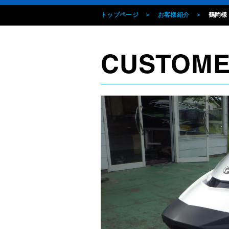
トップページ
お客様紹介
鶴岡様
CUSTOM