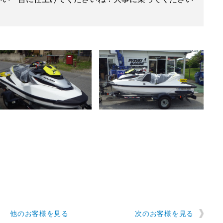
他のお客様を見る
次のお客様を見る