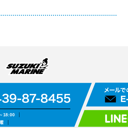
～18:00
曜